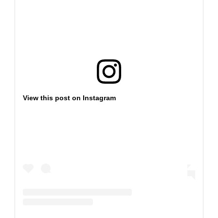
View this post on Instagram