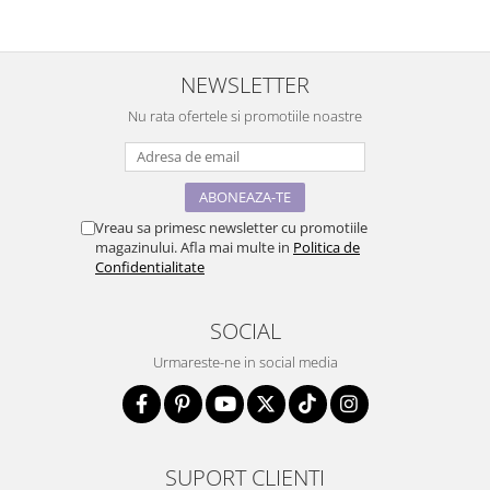
NEWSLETTER
Nu rata ofertele si promotiile noastre
Vreau sa primesc newsletter cu promotiile
magazinului. Afla mai multe in
Politica de
Confidentialitate
SOCIAL
Urmareste-ne in social media
SUPORT CLIENTI