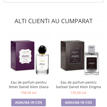
ALTI CLIENTI AU CUMPARAT
Eau de parfum pentru
Eau de parfum pentru
femei Daniel Klein Diana
barbati Daniel Klein Enigma
158,00 Lei
135,00 Lei
ADAUGA IN COS
ADAUGA IN COS