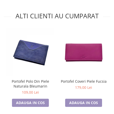
ALTI CLIENTI AU CUMPARAT
Portofel Polo Din Piele
Portofel Coveri Piele Fucsia
Naturala Bleumarin
179,00 Lei
109,00 Lei
ADAUGA IN COS
ADAUGA IN COS