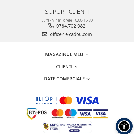
SUPORT CLIENTI
Luni - Vineri orele 10.00-16.30
0784.702.982
office@e-cadou.com
MAGAZINUL MEU
CLIENTI
DATE COMERCIALE