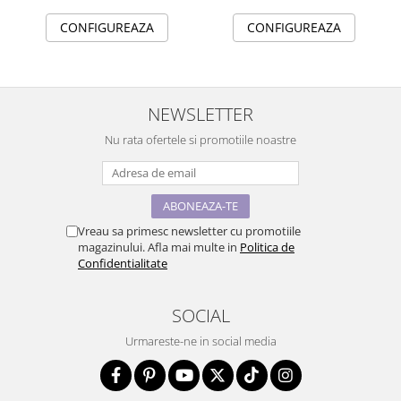
CONFIGUREAZA
CONFIGUREAZA
NEWSLETTER
Nu rata ofertele si promotiile noastre
Vreau sa primesc newsletter cu promotiile
magazinului. Afla mai multe in
Politica de
Confidentialitate
SOCIAL
Urmareste-ne in social media