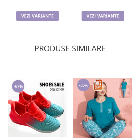
VEZI VARIANTE
VEZI VARIANTE
PRODUSE SIMILARE
-35%
-67%