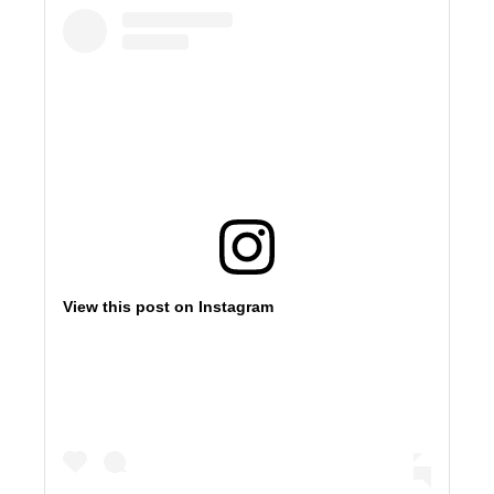
View this post on Instagram