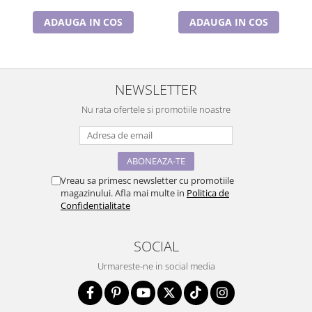
ADAUGA IN COS
ADAUGA IN COS
NEWSLETTER
Nu rata ofertele si promotiile noastre
Vreau sa primesc newsletter cu promotiile
magazinului. Afla mai multe in
Politica de
Confidentialitate
SOCIAL
Urmareste-ne in social media