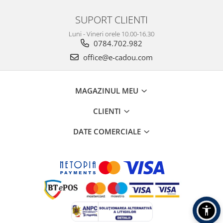
SUPORT CLIENTI
Luni - Vineri orele 10.00-16.30
0784.702.982
office@e-cadou.com
MAGAZINUL MEU
CLIENTI
DATE COMERCIALE