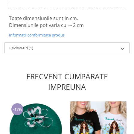
Toate dimensiunile sunt in cm.
Dimensiunile pot varia cu +- 2 cm
Informatii conformitate produs
Review-uri
(1)
FRECVENT CUMPARATE
IMPREUNA
-17%