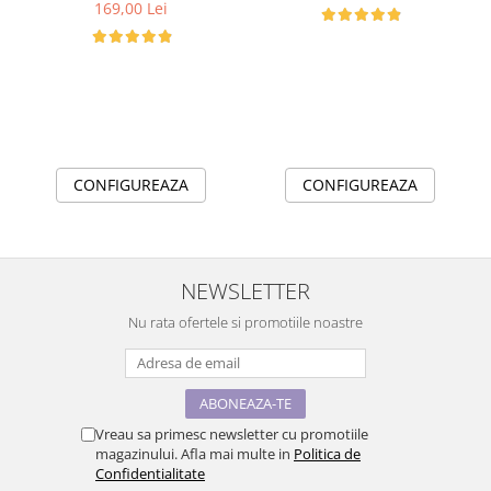
169,00 Lei
CONFIGUREAZA
CONFIGUREAZA
NEWSLETTER
Nu rata ofertele si promotiile noastre
Vreau sa primesc newsletter cu promotiile
magazinului. Afla mai multe in
Politica de
Confidentialitate