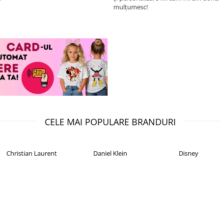
mulțumesc!
CELE MAI POPULARE BRANDURI
Christian Laurent
Daniel Klein
Disney