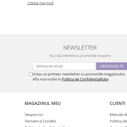
Citeste mai mult
NEWSLETTER
Nu rata ofertele si promotiile noastre
Vreau sa primesc newsletter cu promotiile magazinului.
Afla mai multe in
Politica de Confidentialitate
MAGAZINUL MEU
CLIENTI
Despre noi
Metode de
Termeni si Conditii
Politica d