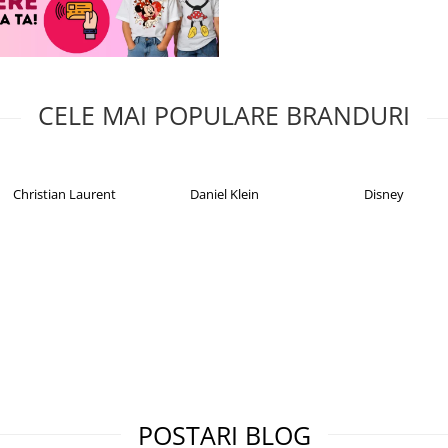
CELE MAI POPULARE BRANDURI
Christian Laurent
Daniel Klein
Disney
POSTARI BLOG