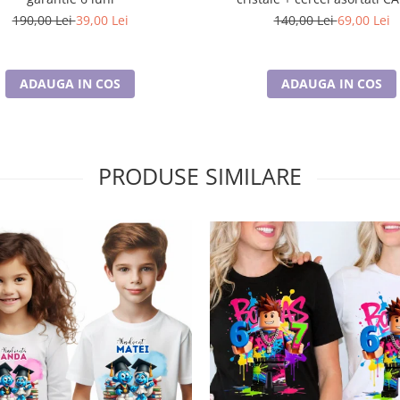
190,00 Lei
39,00 Lei
140,00 Lei
69,00 Lei
ADAUGA IN COS
ADAUGA IN COS
PRODUSE SIMILARE