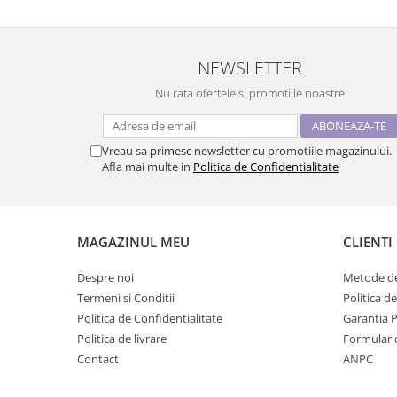
NEWSLETTER
Nu rata ofertele si promotiile noastre
Vreau sa primesc newsletter cu promotiile magazinului.
Afla mai multe in
Politica de Confidentialitate
MAGAZINUL MEU
CLIENTI
Despre noi
Metode de
Termeni si Conditii
Politica d
Politica de Confidentialitate
Garantia 
Politica de livrare
Formular 
Contact
ANPC