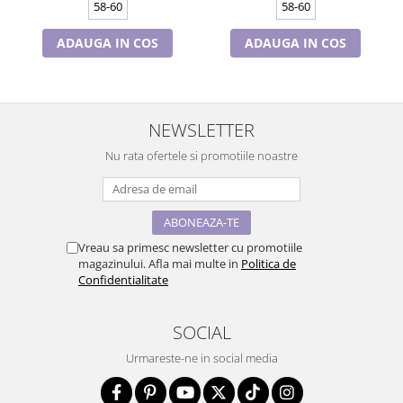
58-60
58-60
ADAUGA IN COS
ADAUGA IN COS
NEWSLETTER
Nu rata ofertele si promotiile noastre
Vreau sa primesc newsletter cu promotiile
magazinului. Afla mai multe in
Politica de
Confidentialitate
SOCIAL
Urmareste-ne in social media