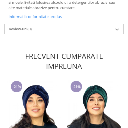
si moale. Evitati folosirea alcoolului, a detergentilor abrazivi sau
alte materiale abrazive pentru curatare.
Informatii conformitate produs
Review-uri
(0)
FRECVENT CUMPARATE
IMPREUNA
-21%
-21%