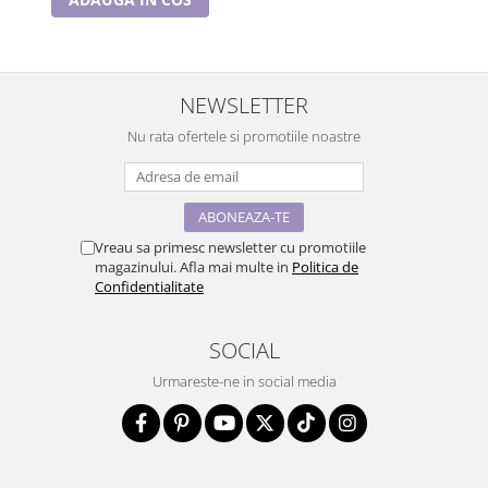
NEWSLETTER
Nu rata ofertele si promotiile noastre
Vreau sa primesc newsletter cu promotiile
magazinului. Afla mai multe in
Politica de
Confidentialitate
SOCIAL
Urmareste-ne in social media