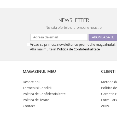
NEWSLETTER
Nu rata ofertele si promotiile noastre
Vreau sa primesc newsletter cu promotiile magazinului.
Afla mai multe in
Politica de Confidentialitate
MAGAZINUL MEU
CLIENTI
Despre noi
Metode de
Termeni si Conditii
Politica d
Politica de Confidentialitate
Garantia 
Politica de livrare
Formular 
Contact
ANPC