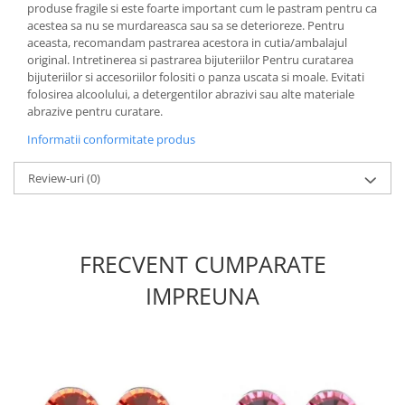
produse fragile si este foarte important cum le pastram pentru ca
acestea sa nu se murdareasca sau sa se deterioreze. Pentru
aceasta, recomandam pastrarea acestora in cutia/ambalajul
original. Intretinerea si pastrarea bijuteriilor Pentru curatarea
bijuteriilor si accesoriilor folositi o panza uscata si moale. Evitati
folosirea alcoolului, a detergentilor abrazivi sau alte materiale
abrazive pentru curatare.
Informatii conformitate produs
Review-uri
(0)
FRECVENT CUMPARATE
IMPREUNA