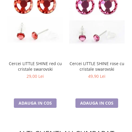
Cercei LITTLE SHINE red cu
Cercei LITTLE SHINE rose cu
cristale swarovski
cristale swarovski
29,00 Lei
49,90 Lei
ADAUGA IN COS
ADAUGA IN COS