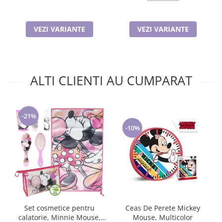
VEZI VARIANTE
VEZI VARIANTE
ALTI CLIENTI AU CUMPARAT
-21%
-10%
Set cosmetice pentru
Ceas De Perete Mickey
calatorie, Minnie Mouse,
Mouse, Multicolor