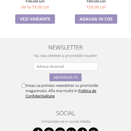
189,00 Lei
190,00 Lei
159,00 Lei
de la 79,00 Lei
ADAUGA IN COS
VEZI VARIANTE
NEWSLETTER
Nu rata ofertele si promotiile noastre
Vreau sa primesc newsletter cu promotiile
magazinului. Afla mai multe in
Politica de
Confidentialitate
SOCIAL
Urmareste-ne in social media