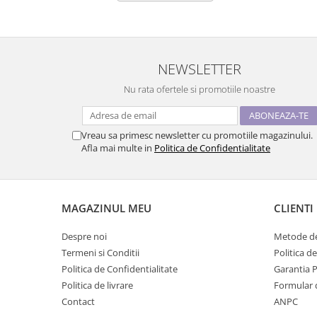
NEWSLETTER
Nu rata ofertele si promotiile noastre
Vreau sa primesc newsletter cu promotiile magazinului.
Afla mai multe in
Politica de Confidentialitate
MAGAZINUL MEU
CLIENTI
Despre noi
Metode de
Termeni si Conditii
Politica d
Politica de Confidentialitate
Garantia 
Politica de livrare
Formular 
Contact
ANPC