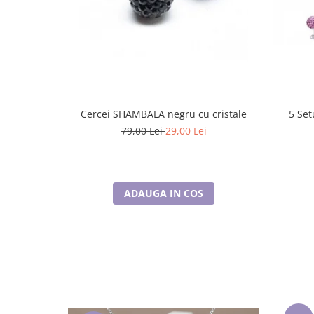
Cercei SHAMBALA negru cu cristale
5 Set
79,00 Lei
29,00 Lei
ADAUGA IN COS