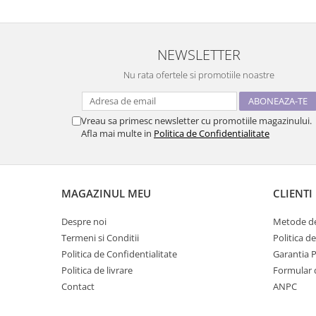
NEWSLETTER
Nu rata ofertele si promotiile noastre
Vreau sa primesc newsletter cu promotiile magazinului.
Afla mai multe in
Politica de Confidentialitate
MAGAZINUL MEU
CLIENTI
Despre noi
Metode de
Termeni si Conditii
Politica d
Politica de Confidentialitate
Garantia 
Politica de livrare
Formular 
Contact
ANPC