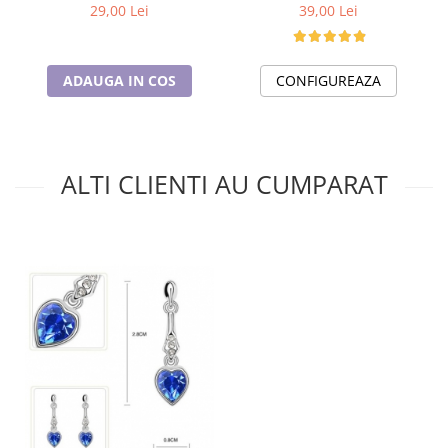
39,00 Lei
29,00 Lei
CONFIGUREAZA
ADAUGA IN COS
ALTI CLIENTI AU CUMPARAT