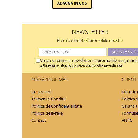
ADAUGA IN COS
NEWSLETTER
Nu rata ofertele si promotiile noastre
Vreau sa primesc newsletter cu promotiile magazinulu
Afla mai multe in
Politica de Confidentialitate
MAGAZINUL MEU
CLIENTI
Despre noi
Metode d
Termeni si Conditii
Politica 
Politica de Confidentialitate
Garantia
Politica de livrare
Formular
Contact
ANPC