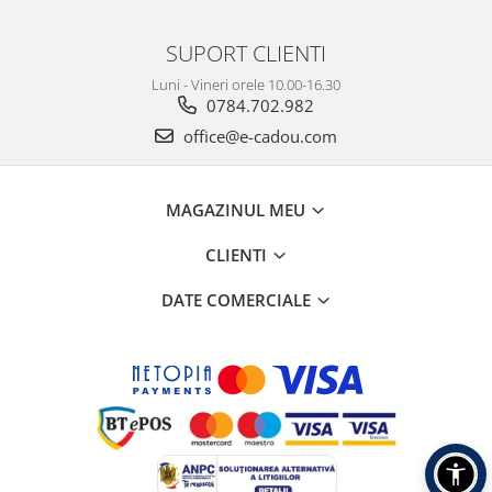
SUPORT CLIENTI
Luni - Vineri orele 10.00-16.30
0784.702.982
office@e-cadou.com
MAGAZINUL MEU
CLIENTI
DATE COMERCIALE