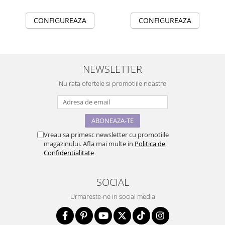
CONFIGUREAZA
CONFIGUREAZA
NEWSLETTER
Nu rata ofertele si promotiile noastre
Vreau sa primesc newsletter cu promotiile
magazinului. Afla mai multe in
Politica de
Confidentialitate
SOCIAL
Urmareste-ne in social media