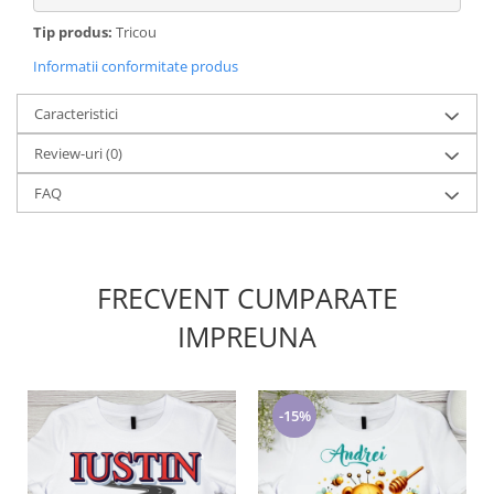
Tip produs:
Tricou
Informatii conformitate produs
Caracteristici
Review-uri
(0)
FAQ
FRECVENT CUMPARATE
IMPREUNA
-15%