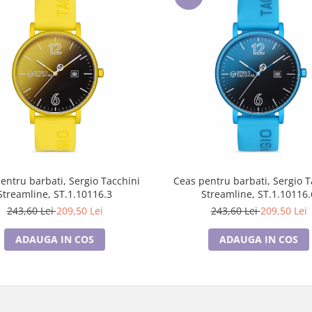
entru barbati, Sergio Tacchini
Ceas pentru barbati, Sergio T
Streamline, ST.1.10116.3
Streamline, ST.1.10116.
243,60 Lei
209,50 Lei
243,60 Lei
209,50 Lei
ADAUGA IN COS
ADAUGA IN COS