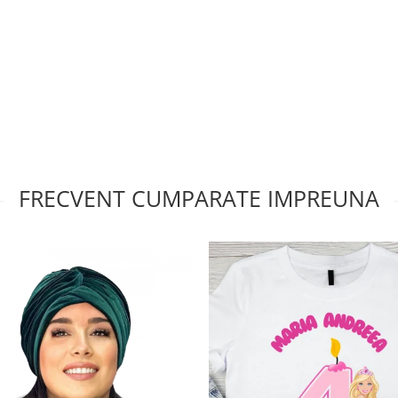
FRECVENT CUMPARATE IMPREUNA