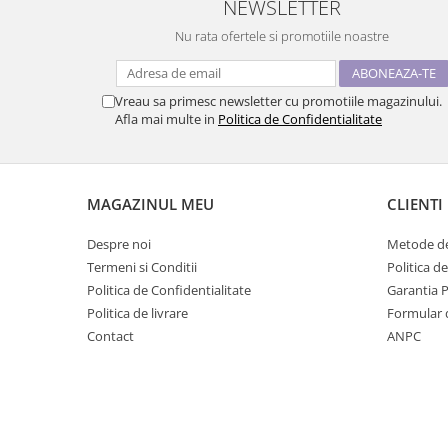
NEWSLETTER
Nu rata ofertele si promotiile noastre
Vreau sa primesc newsletter cu promotiile magazinului.
Afla mai multe in
Politica de Confidentialitate
MAGAZINUL MEU
CLIENTI
Despre noi
Metode de
Termeni si Conditii
Politica d
Politica de Confidentialitate
Garantia 
Politica de livrare
Formular 
Contact
ANPC