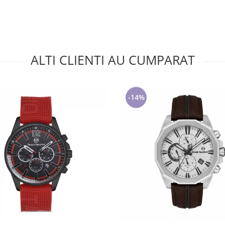
ALTI CLIENTI AU CUMPARAT
-14%