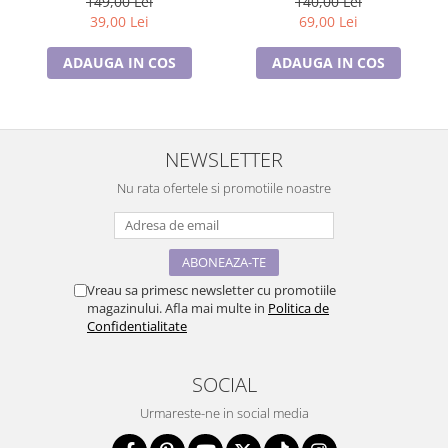
149,00 Lei
140,00 Lei
39,00 Lei
69,00 Lei
ADAUGA IN COS
ADAUGA IN COS
NEWSLETTER
Nu rata ofertele si promotiile noastre
Vreau sa primesc newsletter cu promotiile
magazinului. Afla mai multe in
Politica de
Confidentialitate
SOCIAL
Urmareste-ne in social media