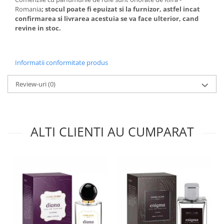
Romania
; stocul poate fi epuizat si la furnizor, astfel incat
confirmarea si livrarea acestuia se va face ulterior, cand
revine in stoc.
Informatii conformitate produs
Review-uri
(0)
ALTI CLIENTI AU CUMPARAT