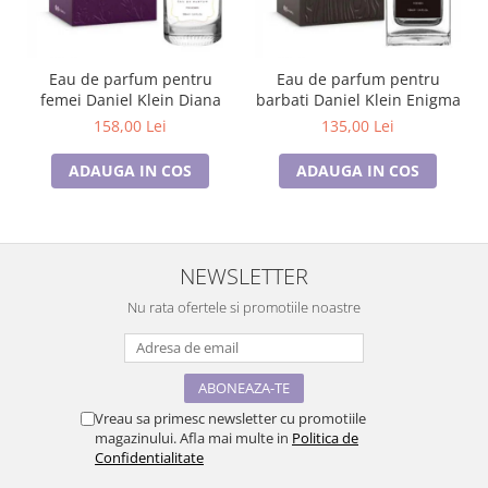
Eau de parfum pentru
Eau de parfum pentru
femei Daniel Klein Diana
barbati Daniel Klein Enigma
158,00 Lei
135,00 Lei
ADAUGA IN COS
ADAUGA IN COS
NEWSLETTER
Nu rata ofertele si promotiile noastre
Vreau sa primesc newsletter cu promotiile
magazinului. Afla mai multe in
Politica de
Confidentialitate