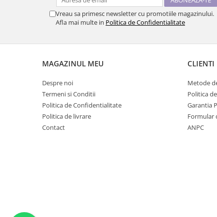
Vreau sa primesc newsletter cu promotiile magazinului.
Afla mai multe in
Politica de Confidentialitate
MAGAZINUL MEU
CLIENTI
Despre noi
Metode de
Termeni si Conditii
Politica d
Politica de Confidentialitate
Garantia 
Politica de livrare
Formular 
Contact
ANPC