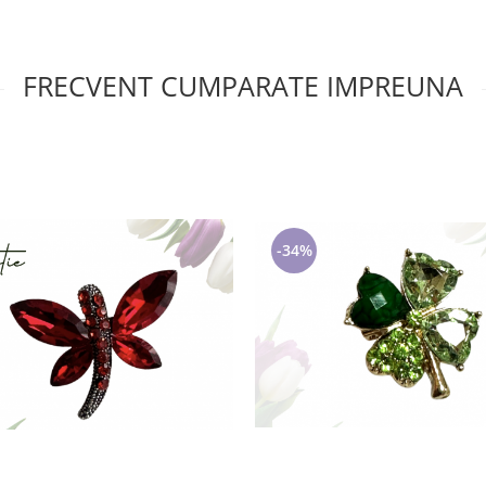
FRECVENT CUMPARATE IMPREUNA
-34%