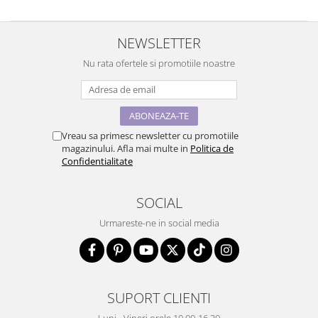
NEWSLETTER
Nu rata ofertele si promotiile noastre
Vreau sa primesc newsletter cu promotiile
magazinului. Afla mai multe in
Politica de
Confidentialitate
SOCIAL
Urmareste-ne in social media
SUPORT CLIENTI