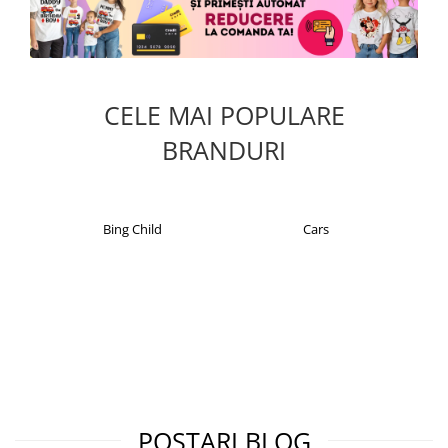
CELE MAI POPULARE
BRANDURI
Bing Child
Cars
POSTARI BLOG