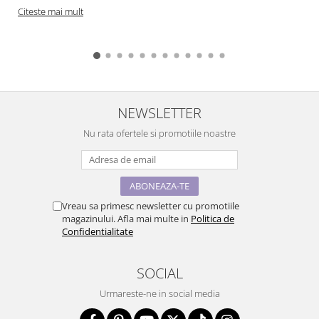
Citeste mai mult
NEWSLETTER
Nu rata ofertele si promotiile noastre
Vreau sa primesc newsletter cu promotiile
magazinului. Afla mai multe in
Politica de
Confidentialitate
SOCIAL
Urmareste-ne in social media