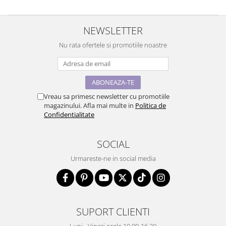
NEWSLETTER
Nu rata ofertele si promotiile noastre
Vreau sa primesc newsletter cu promotiile
magazinului. Afla mai multe in
Politica de
Confidentialitate
SOCIAL
Urmareste-ne in social media
SUPORT CLIENTI