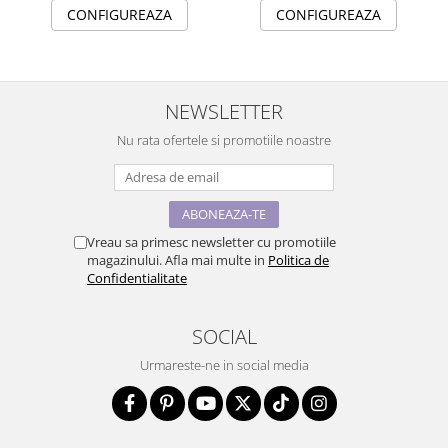
CONFIGUREAZA
CONFIGUREAZA
NEWSLETTER
Nu rata ofertele si promotiile noastre
Vreau sa primesc newsletter cu promotiile
magazinului. Afla mai multe in
Politica de
Confidentialitate
SOCIAL
Urmareste-ne in social media