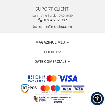
SUPORT CLIENTI
Luni - Vineri orele 10.00-16.30
0784.702.982
office@e-cadou.com
MAGAZINUL MEU
CLIENTI
DATE COMERCIALE