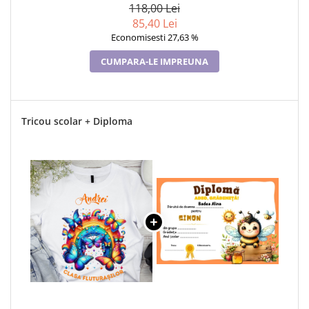
118,00 Lei
85,40 Lei
Economisesti 27,63 %
CUMPARA-LE IMPREUNA
Tricou scolar + Diploma