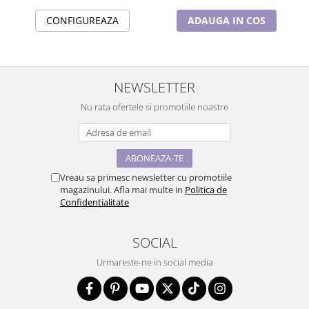
ADAUGA IN COS
CONFIGUREAZA
NEWSLETTER
Nu rata ofertele si promotiile noastre
Vreau sa primesc newsletter cu promotiile
magazinului. Afla mai multe in
Politica de
Confidentialitate
SOCIAL
Urmareste-ne in social media