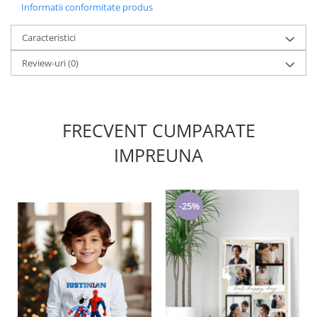
Informatii conformitate produs
Caracteristici
Review-uri
(0)
FRECVENT CUMPARATE
IMPREUNA
-25%