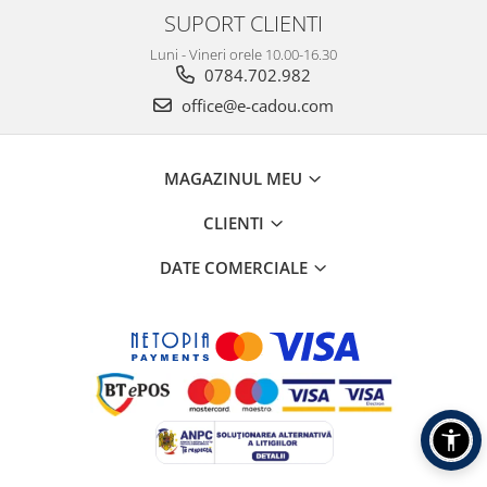
SUPORT CLIENTI
Luni - Vineri orele 10.00-16.30
0784.702.982
office@e-cadou.com
MAGAZINUL MEU
CLIENTI
DATE COMERCIALE