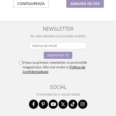
CONFIGUREAZA
ADAUGA IN COS
NEWSLETTER
Nu rata ofertele si promotiile noastre
Vreau sa primesc newsletter cu promotiile
magazinului. Afla mai multe in
Politica de
Confidentialitate
SOCIAL
Urmareste-ne in social media