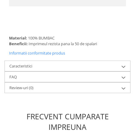
Material:
100% BUMBAC
Beneficii:
Imprimeul rezista pana la 50 de spalari
Informatii conformitate produs
Caracteristici
FAQ
Review-uri
(0)
FRECVENT CUMPARATE
IMPREUNA