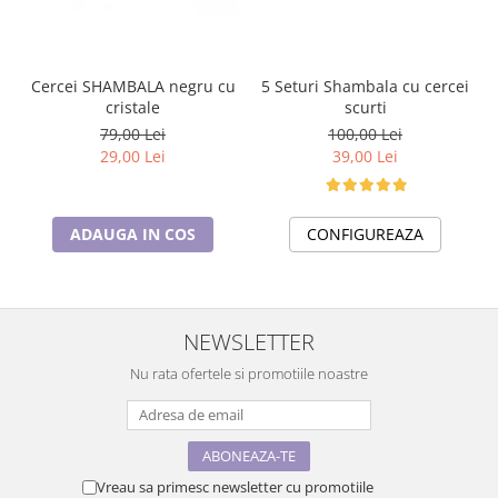
5 Seturi Shambala cu cercei
Cercei SHAMBALA negru cu
scurti
cristale
100,00 Lei
79,00 Lei
39,00 Lei
29,00 Lei
CONFIGUREAZA
ADAUGA IN COS
NEWSLETTER
Nu rata ofertele si promotiile noastre
Vreau sa primesc newsletter cu promotiile