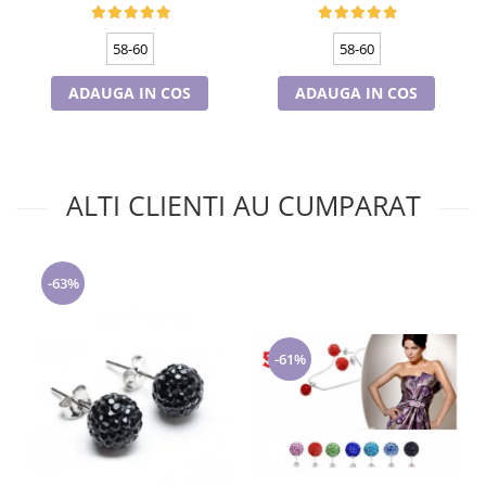
58-60
58-60
ADAUGA IN COS
ADAUGA IN COS
ALTI CLIENTI AU CUMPARAT
-63%
-61%