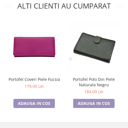
ALTI CLIENTI AU CUMPARAT
Portofel Coveri Piele Fucsia
Portofel Polo Din Piele
Naturala Negru
179,00 Lei
184,00 Lei
ADAUGA IN COS
ADAUGA IN COS