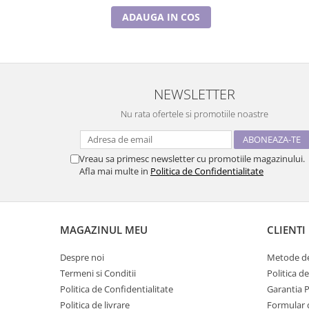
ADAUGA IN COS
NEWSLETTER
Nu rata ofertele si promotiile noastre
Vreau sa primesc newsletter cu promotiile magazinului.
Afla mai multe in
Politica de Confidentialitate
MAGAZINUL MEU
CLIENTI
Despre noi
Metode de
Termeni si Conditii
Politica d
Politica de Confidentialitate
Garantia 
Politica de livrare
Formular 