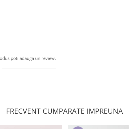
produs poti adauga un review.
FRECVENT CUMPARATE IMPREUNA