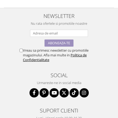
NEWSLETTER
Nu rata ofertele si promotiile noastre
Vreau sa primesc newsletter cu promotiile
magazinului. Afla mai multe in
Politica de
Confidentialitate
SOCIAL
Urmareste-ne in social media
SUPORT CLIENTI