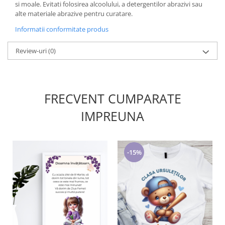
si moale. Evitati folosirea alcoolului, a detergentilor abrazivi sau
alte materiale abrazive pentru curatare.
Informatii conformitate produs
Review-uri
(0)
FRECVENT CUMPARATE
IMPREUNA
-15%