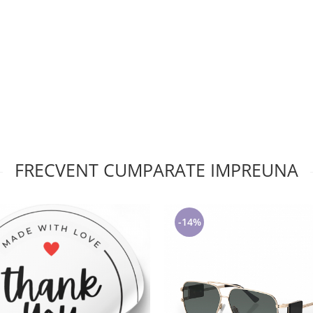
FRECVENT CUMPARATE IMPREUNA
-14%