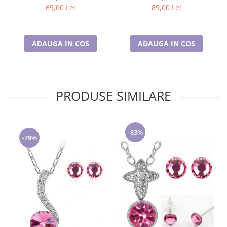
69,00 Lei
89,00 Lei
ADAUGA IN COS
ADAUGA IN COS
PRODUSE SIMILARE
-83%
-79%