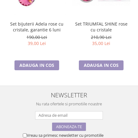
Set bijuterii Adela rose cu
Set TRIUMFAL SHINE rose
cristale, garantie 6 luni
cu cristale
190,00 Lei
210,90 Lei
39,00 Lei
35,00 Lei
ADAUGA IN COS
ADAUGA IN COS
NEWSLETTER
Nu rata ofertele si promotiile noastre
Vreau sa primesc newsletter cu promotiile