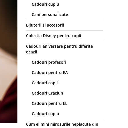
Cadouri cuplu
Cani personalizate
Bijuterii si accesorii
Colectia Disney pentru copii
Cadouri aniversare pentru diferite
ocazii
Cadouri profesori
Cadouri pentru EA
Cadouri copii
Cadouri Craciun
Cadouri pentru EL
Cadouri cuplu
Cum elimini mirosurile neplacute din