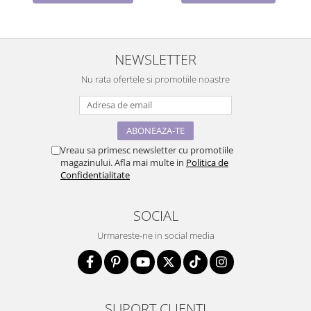
NEWSLETTER
Nu rata ofertele si promotiile noastre
Vreau sa primesc newsletter cu promotiile
magazinului. Afla mai multe in
Politica de
Confidentialitate
SOCIAL
Urmareste-ne in social media
SUPORT CLIENTI