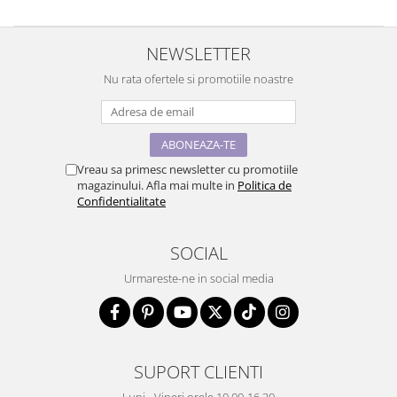
NEWSLETTER
Nu rata ofertele si promotiile noastre
Vreau sa primesc newsletter cu promotiile
magazinului. Afla mai multe in
Politica de
Confidentialitate
SOCIAL
Urmareste-ne in social media
SUPORT CLIENTI