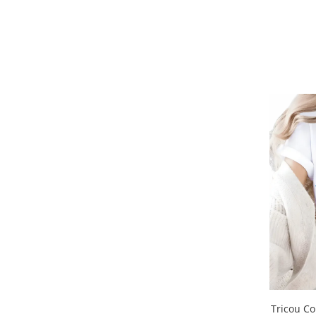
Tricou Co